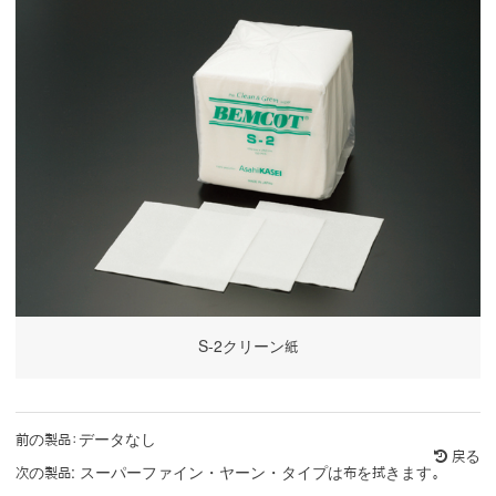
S-2クリーン紙
前の製品：データなし
戻る
次の製品:
スーパーファイン・ヤーン・タイプは布を拭きます。