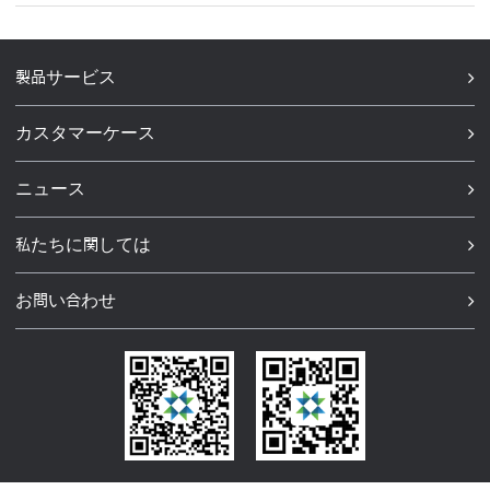
製品サービス
カスタマーケース
ニュース
私たちに関しては
お問い合わせ